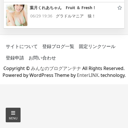
葉月くれあちゃん Fruit ＆ Fresh！
06/29 19:36
グラドルマニア 猿！
サイトについて
登録ブログ一覧
固定リンクツール
登録申請
お問い合わせ
Copyright ©
みんなのブログアンテナ
All Rights Reserved.
Powered by WordPress Theme by
EnterLINX
. technology.
MENU