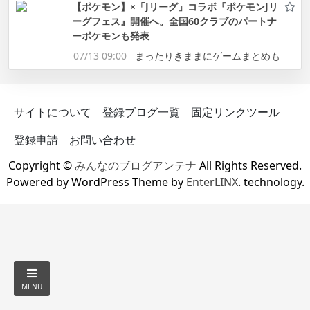
【ポケモン】×「Jリーグ」コラボ『ポケモンJリ
ーグフェス』開催へ。全国60クラブのパートナ
ーポケモンも発表
07/13 09:00
まったりきままにゲームまとめも
サイトについて
登録ブログ一覧
固定リンクツール
登録申請
お問い合わせ
Copyright ©
みんなのブログアンテナ
All Rights Reserved.
Powered by WordPress Theme by
EnterLINX
. technology.
MENU