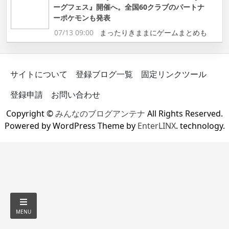
ーグフェス』開催へ。全国60クラブのパートナ
ーポケモンも発表
07/13 09:00
まったりきままにゲームまとめも
サイトについて
登録ブログ一覧
固定リンクツール
登録申請
お問い合わせ
Copyright ©
みんなのブログアンテナ
All Rights Reserved.
Powered by WordPress Theme by
EnterLINX
. technology.
MENU