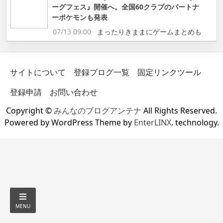
ーグフェス』開催へ。全国60クラブのパートナ
ーポケモンも発表
07/13 09:00
まったりきままにゲームまとめも
サイトについて
登録ブログ一覧
固定リンクツール
登録申請
お問い合わせ
Copyright ©
みんなのブログアンテナ
All Rights Reserved.
Powered by WordPress Theme by
EnterLINX
. technology.
MENU