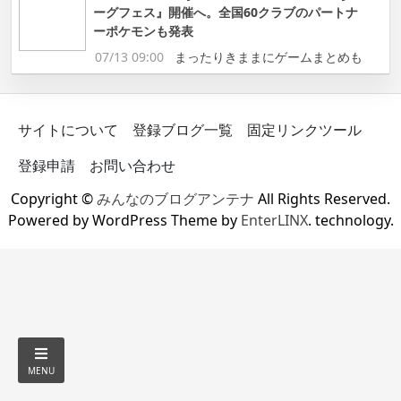
ーグフェス』開催へ。全国60クラブのパートナ
ーポケモンも発表
07/13 09:00
まったりきままにゲームまとめも
サイトについて
登録ブログ一覧
固定リンクツール
登録申請
お問い合わせ
Copyright ©
みんなのブログアンテナ
All Rights Reserved.
Powered by WordPress Theme by
EnterLINX
. technology.
MENU