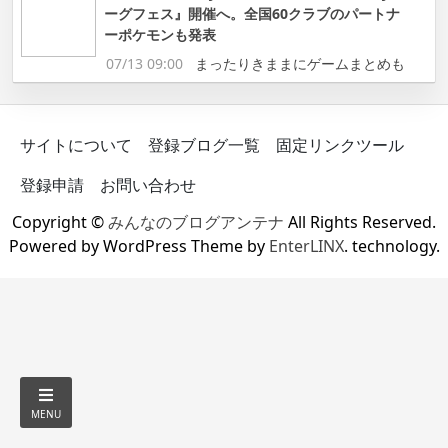
ーグフェス』開催へ。全国60クラブのパートナ
ーポケモンも発表
07/13 09:00
まったりきままにゲームまとめも
サイトについて
登録ブログ一覧
固定リンクツール
登録申請
お問い合わせ
Copyright ©
みんなのブログアンテナ
All Rights Reserved.
Powered by WordPress Theme by
EnterLINX
. technology.
MENU