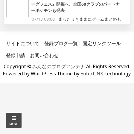
ーグフェス』開催へ。全国60クラブのパートナ
ーポケモンも発表
07/13 09:00
まったりきままにゲームまとめも
サイトについて
登録ブログ一覧
固定リンクツール
登録申請
お問い合わせ
Copyright ©
みんなのブログアンテナ
All Rights Reserved.
Powered by WordPress Theme by
EnterLINX
. technology.
MENU