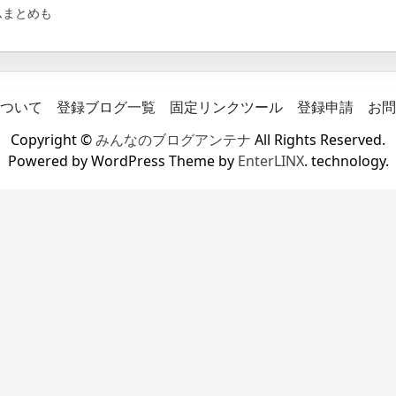
ムまとめも
ついて
登録ブログ一覧
固定リンクツール
登録申請
お問
Copyright ©
みんなのブログアンテナ
All Rights Reserved.
Powered by WordPress Theme by
EnterLINX
. technology.