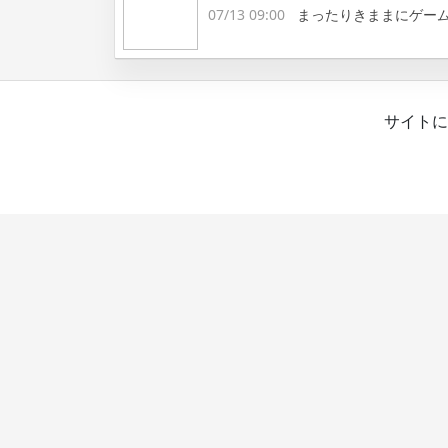
07/13 09:00
まったりきままにゲー
サイトに