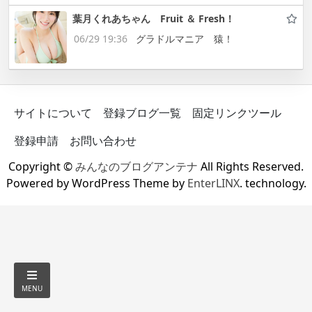
葉月くれあちゃん Fruit ＆ Fresh！
06/29 19:36
グラドルマニア 猿！
サイトについて
登録ブログ一覧
固定リンクツール
登録申請
お問い合わせ
Copyright ©
みんなのブログアンテナ
All Rights Reserved.
Powered by WordPress Theme by
EnterLINX
. technology.
MENU