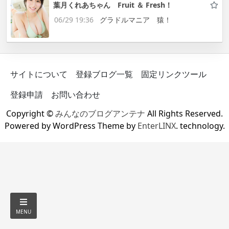
葉月くれあちゃん Fruit ＆ Fresh！
06/29 19:36
グラドルマニア 猿！
サイトについて
登録ブログ一覧
固定リンクツール
登録申請
お問い合わせ
Copyright ©
みんなのブログアンテナ
All Rights Reserved.
Powered by WordPress Theme by
EnterLINX
. technology.
MENU