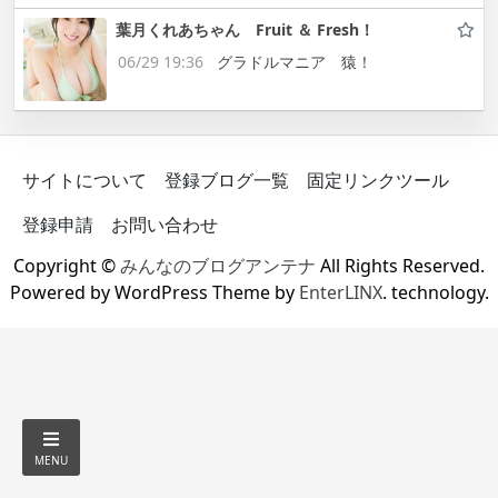
葉月くれあちゃん Fruit ＆ Fresh！
06/29 19:36
グラドルマニア 猿！
サイトについて
登録ブログ一覧
固定リンクツール
登録申請
お問い合わせ
Copyright ©
みんなのブログアンテナ
All Rights Reserved.
Powered by WordPress Theme by
EnterLINX
. technology.
MENU