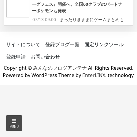
ーグフェス』開催へ。全国60クラブのパートナ
ーポケモンも発表
07/13 09:00
まったりきままにゲームまとめも
サイトについて
登録ブログ一覧
固定リンクツール
登録申請
お問い合わせ
Copyright ©
みんなのブログアンテナ
All Rights Reserved.
Powered by WordPress Theme by
EnterLINX
. technology.
MENU