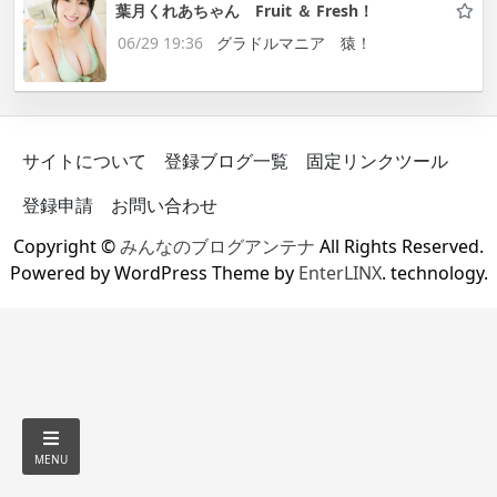
葉月くれあちゃん Fruit ＆ Fresh！
06/29 19:36
グラドルマニア 猿！
サイトについて
登録ブログ一覧
固定リンクツール
登録申請
お問い合わせ
Copyright ©
みんなのブログアンテナ
All Rights Reserved.
Powered by WordPress Theme by
EnterLINX
. technology.
MENU