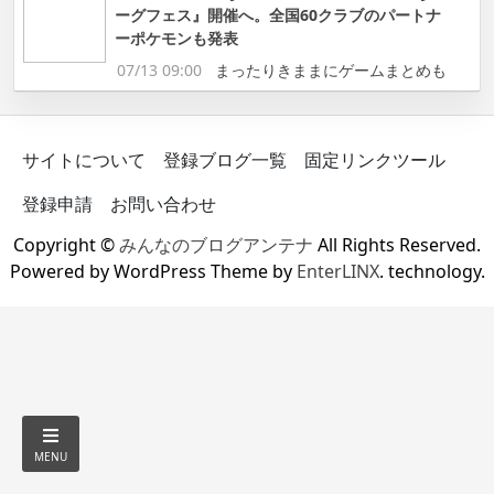
ーグフェス』開催へ。全国60クラブのパートナ
ーポケモンも発表
07/13 09:00
まったりきままにゲームまとめも
サイトについて
登録ブログ一覧
固定リンクツール
登録申請
お問い合わせ
Copyright ©
みんなのブログアンテナ
All Rights Reserved.
Powered by WordPress Theme by
EnterLINX
. technology.
MENU