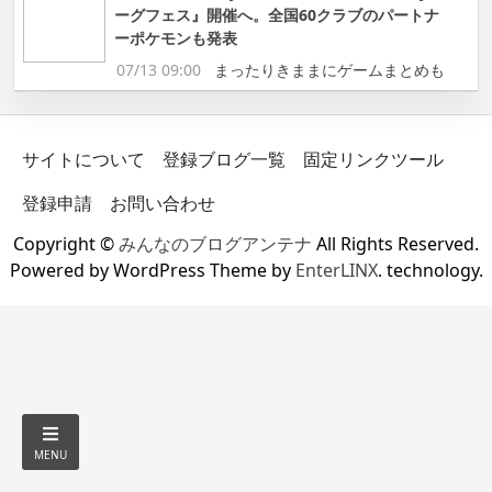
ーグフェス』開催へ。全国60クラブのパートナ
ーポケモンも発表
07/13 09:00
まったりきままにゲームまとめも
サイトについて
登録ブログ一覧
固定リンクツール
登録申請
お問い合わせ
Copyright ©
みんなのブログアンテナ
All Rights Reserved.
Powered by WordPress Theme by
EnterLINX
. technology.
MENU