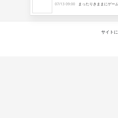
07/13 09:00
まったりきままにゲー
サイトに