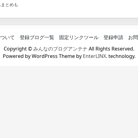
ムまとめも
ついて
登録ブログ一覧
固定リンクツール
登録申請
お問
Copyright ©
みんなのブログアンテナ
All Rights Reserved.
Powered by WordPress Theme by
EnterLINX
. technology.