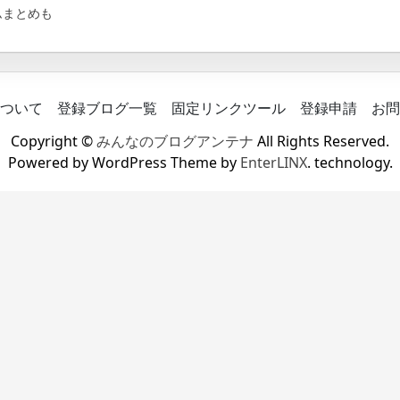
ムまとめも
ついて
登録ブログ一覧
固定リンクツール
登録申請
お問
Copyright ©
みんなのブログアンテナ
All Rights Reserved.
Powered by WordPress Theme by
EnterLINX
. technology.