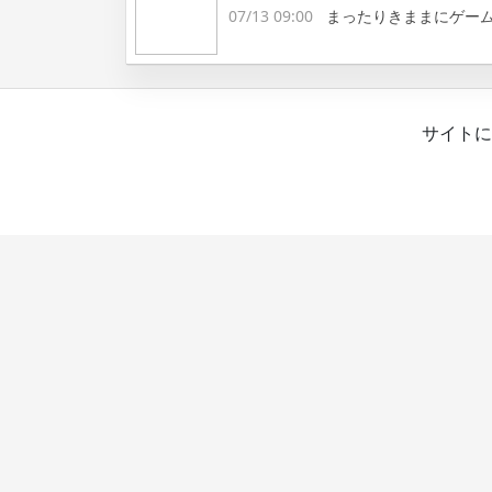
07/13 09:00
まったりきままにゲー
サイトに