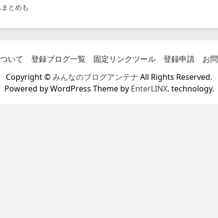
ムまとめも
ついて
登録ブログ一覧
固定リンクツール
登録申請
お問
Copyright ©
みんなのブログアンテナ
All Rights Reserved.
Powered by WordPress Theme by
EnterLINX
. technology.