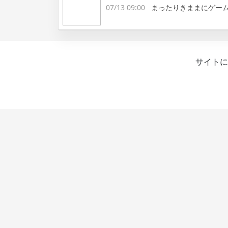
07/13 09:00
まったりきままにゲー
サイトに