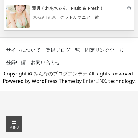
葉月くれあちゃん Fruit ＆ Fresh！
06/29 19:36
グラドルマニア 猿！
サイトについて
登録ブログ一覧
固定リンクツール
登録申請
お問い合わせ
Copyright ©
みんなのブログアンテナ
All Rights Reserved.
Powered by WordPress Theme by
EnterLINX
. technology.
MENU