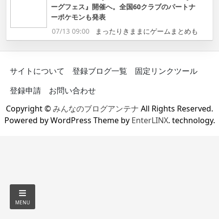
ーグフェス』開催へ。全国60クラブのパートナ
ーポケモンも発表
07/13 09:00
まったりきままにゲームまとめも
サイトについて
登録ブログ一覧
固定リンクツール
登録申請
お問い合わせ
Copyright ©
みんなのブログアンテナ
All Rights Reserved.
Powered by WordPress Theme by
EnterLINX
. technology.
MENU