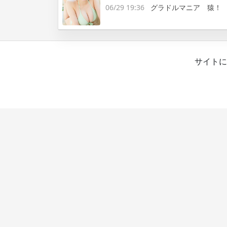
06/29 19:36
グラドルマニア 猿！
サイトに