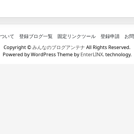
ついて
登録ブログ一覧
固定リンクツール
登録申請
お問
Copyright ©
みんなのブログアンテナ
All Rights Reserved.
Powered by WordPress Theme by
EnterLINX
. technology.