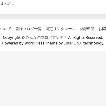
ムまとめも
ついて
登録ブログ一覧
固定リンクツール
登録申請
お問
Copyright ©
みんなのブログアンテナ
All Rights Reserved.
Powered by WordPress Theme by
EnterLINX
. technology.