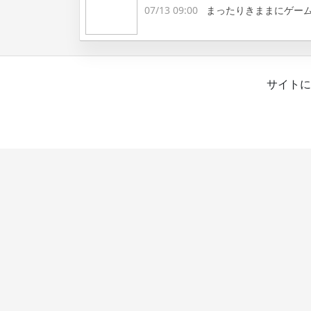
07/13 09:00
まったりきままにゲー
サイトに