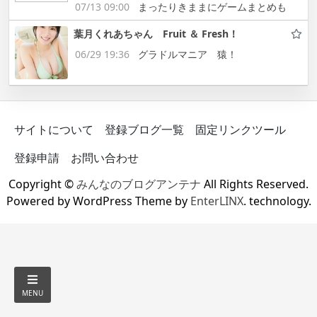
07/13 09:00
まったりきままにゲームまとめも
葉月くれあちゃん Fruit ＆ Fresh！
06/29 19:36
グラドルマニア 猿！
サイトについて
登録ブログ一覧
固定リンクツール
登録申請
お問い合わせ
Copyright ©
みんなのブログアンテナ
All Rights Reserved.
Powered by WordPress Theme by
EnterLINX
. technology.
MENU