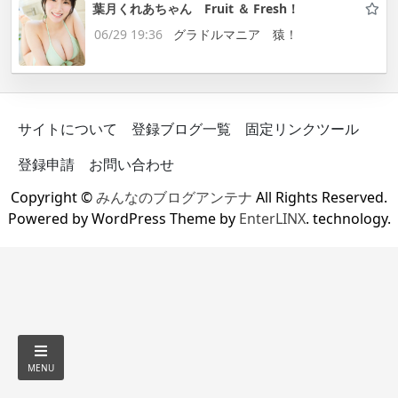
葉月くれあちゃん Fruit ＆ Fresh！
06/29 19:36
グラドルマニア 猿！
サイトについて
登録ブログ一覧
固定リンクツール
登録申請
お問い合わせ
Copyright ©
みんなのブログアンテナ
All Rights Reserved.
Powered by WordPress Theme by
EnterLINX
. technology.
MENU