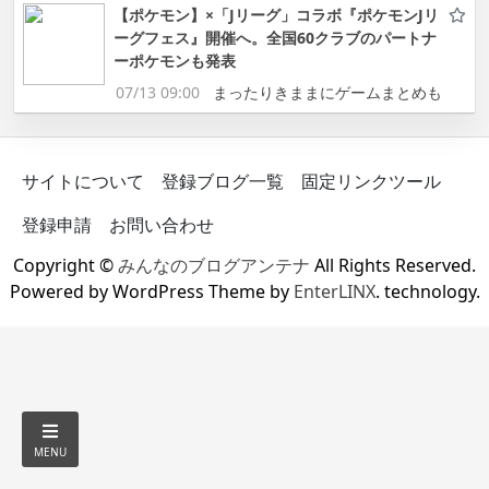
【ポケモン】×「Jリーグ」コラボ『ポケモンJリ
ーグフェス』開催へ。全国60クラブのパートナ
ーポケモンも発表
07/13 09:00
まったりきままにゲームまとめも
サイトについて
登録ブログ一覧
固定リンクツール
登録申請
お問い合わせ
Copyright ©
みんなのブログアンテナ
All Rights Reserved.
Powered by WordPress Theme by
EnterLINX
. technology.
MENU