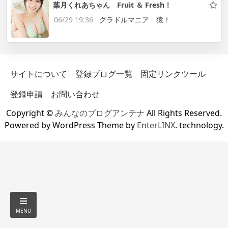
葉月くれあちゃん Fruit ＆ Fresh！
06/29 19:36
グラドルマニア 猿！
サイトについて
登録ブログ一覧
固定リンクツール
登録申請
お問い合わせ
Copyright ©
みんなのブログアンテナ
All Rights Reserved.
Powered by WordPress Theme by
EnterLINX
. technology.
MENU