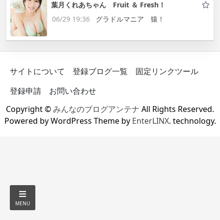
葉月くれあちゃん Fruit ＆ Fresh！
06/29 19:36
グラドルマニア 猿！
サイトについて
登録ブログ一覧
固定リンクツール
登録申請
お問い合わせ
Copyright ©
みんなのブログアンテナ
All Rights Reserved.
Powered by WordPress Theme by
EnterLINX
. technology.
MENU