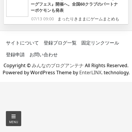
ーグフェス』開催へ。全国60クラブのパートナ
ーポケモンも発表
07/13 09:00
まったりきままにゲームまとめも
サイトについて
登録ブログ一覧
固定リンクツール
登録申請
お問い合わせ
Copyright ©
みんなのブログアンテナ
All Rights Reserved.
Powered by WordPress Theme by
EnterLINX
. technology.
MENU