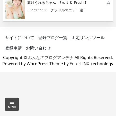
葉月くれあちゃん Fruit ＆ Fresh！
06/29 19:36
グラドルマニア 猿！
サイトについて
登録ブログ一覧
固定リンクツール
登録申請
お問い合わせ
Copyright ©
みんなのブログアンテナ
All Rights Reserved.
Powered by WordPress Theme by
EnterLINX
. technology.
MENU