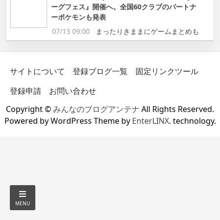
ーグフェス』開催へ。全国60クラブのパートナ
ーポケモンも発表
07/13 09:00
まったりきままにゲームまとめも
サイトについて
登録ブログ一覧
固定リンクツール
登録申請
お問い合わせ
Copyright ©
みんなのブログアンテナ
All Rights Reserved.
Powered by WordPress Theme by
EnterLINX
. technology.
MENU