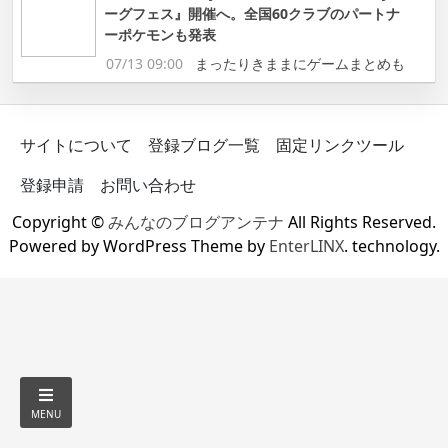
ーグフェス』開催へ。全国60クラブのパートナ
ーポケモンも発表
07/13 09:00
まったりきままにゲームまとめも
サイトについて
登録ブログ一覧
固定リンクツール
登録申請
お問い合わせ
Copyright ©
みんなのブログアンテナ
All Rights Reserved.
Powered by WordPress Theme by
EnterLINX
. technology.
MENU