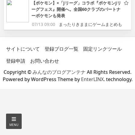
【ポケモン】×「Jリーグ」コラボ『ポケモンJリ
ーグフェス』開催へ。全国60クラブのパートナ
ーポケモンも発表
07/13 09:00
まったりきままにゲームまとめも
サイトについて
登録ブログ一覧
固定リンクツール
登録申請
お問い合わせ
Copyright ©
みんなのブログアンテナ
All Rights Reserved.
Powered by WordPress Theme by
EnterLINX
. technology.
MENU