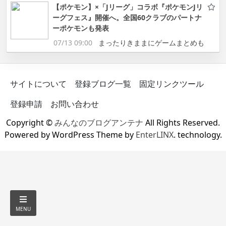
【ポケモン】×「Jリーグ」コラボ『ポケモンJリ
ーグフェス』開催へ。全国60クラブのパートナ
ーポケモンも発表
07/13 09:00
まったりきままにゲームまとめも
サイトについて
登録ブログ一覧
固定リンクツール
登録申請
お問い合わせ
Copyright ©
みんなのブログアンテナ
All Rights Reserved.
Powered by WordPress Theme by
EnterLINX
. technology.
MENU