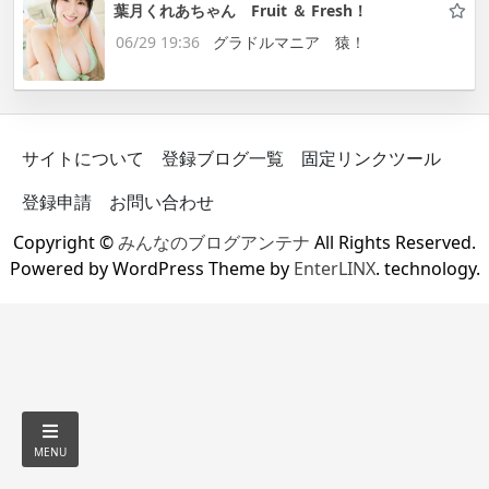
葉月くれあちゃん Fruit ＆ Fresh！
06/29 19:36
グラドルマニア 猿！
サイトについて
登録ブログ一覧
固定リンクツール
登録申請
お問い合わせ
Copyright ©
みんなのブログアンテナ
All Rights Reserved.
Powered by WordPress Theme by
EnterLINX
. technology.
MENU