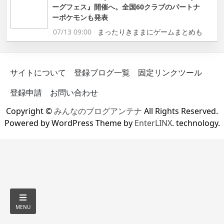
ーグフェス』開催へ。全国60クラブのパートナ
ーポケモンも発表
07/13 09:00
まったりきままにゲームまとめも
サイトについて
登録ブログ一覧
固定リンクツール
登録申請
お問い合わせ
Copyright ©
みんなのブログアンテナ
All Rights Reserved.
Powered by WordPress Theme by
EnterLINX
. technology.
MENU