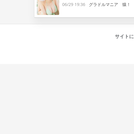
06/29 19:36
グラドルマニア 猿！
サイトに