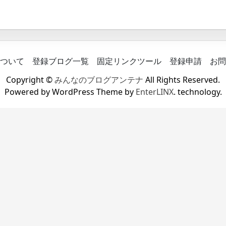
ついて
登録ブログ一覧
固定リンクツール
登録申請
お問
Copyright ©
みんなのブログアンテナ
All Rights Reserved.
Powered by WordPress Theme by
EnterLINX
. technology.