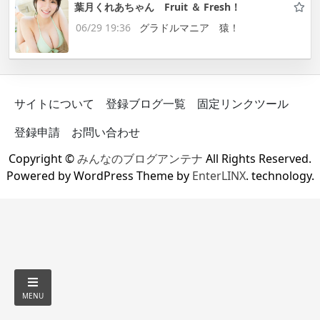
葉月くれあちゃん Fruit ＆ Fresh！
06/29 19:36
グラドルマニア 猿！
サイトについて
登録ブログ一覧
固定リンクツール
登録申請
お問い合わせ
Copyright ©
みんなのブログアンテナ
All Rights Reserved.
Powered by WordPress Theme by
EnterLINX
. technology.
MENU