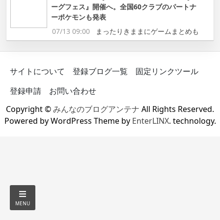
ーグフェス』開催へ。全国60クラブのパートナ
ーポケモンも発表
07/13 09:00
まったりきままにゲームまとめも
サイトについて
登録ブログ一覧
固定リンクツール
登録申請
お問い合わせ
Copyright ©
みんなのブログアンテナ
All Rights Reserved.
Powered by WordPress Theme by
EnterLINX
. technology.
MENU