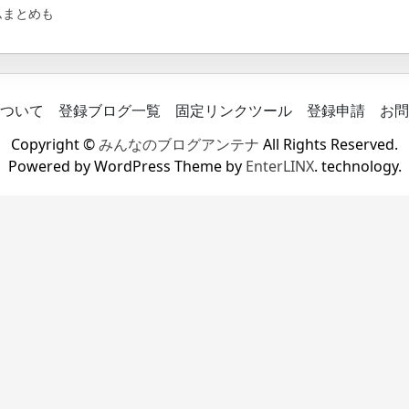
ムまとめも
ついて
登録ブログ一覧
固定リンクツール
登録申請
お問
Copyright ©
みんなのブログアンテナ
All Rights Reserved.
Powered by WordPress Theme by
EnterLINX
. technology.