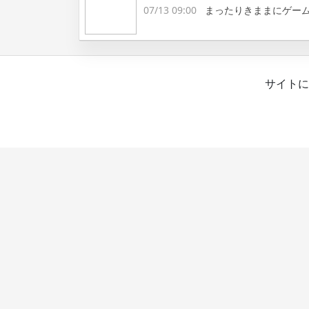
07/13 09:00
まったりきままにゲー
サイトに