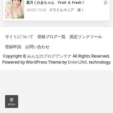
葉月くれあちゃん Fruit ＆ Fresh！
06/29 19:36
グラドルマニア 猿！
サイトについて
登録ブログ一覧
固定リンクツール
登録申請
お問い合わせ
Copyright ©
みんなのブログアンテナ
All Rights Reserved.
Powered by WordPress Theme by
EnterLINX
. technology.
MENU