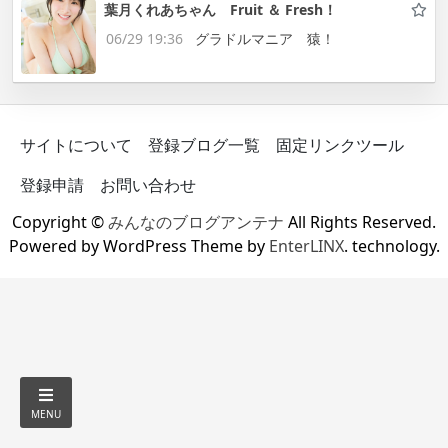
葉月くれあちゃん Fruit ＆ Fresh！
06/29 19:36
グラドルマニア 猿！
サイトについて
登録ブログ一覧
固定リンクツール
登録申請
お問い合わせ
Copyright ©
みんなのブログアンテナ
All Rights Reserved.
Powered by WordPress Theme by
EnterLINX
. technology.
MENU