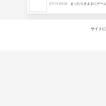
07/13 09:00
まったりきままにゲー
サイトに