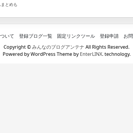
ムまとめも
ついて
登録ブログ一覧
固定リンクツール
登録申請
お問
Copyright ©
みんなのブログアンテナ
All Rights Reserved.
Powered by WordPress Theme by
EnterLINX
. technology.