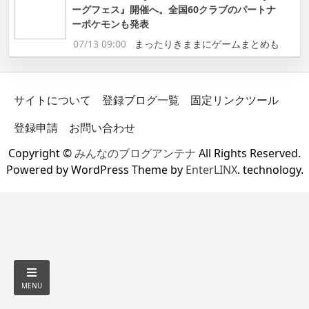
ーグフェス』開催へ。全国60クラブのパートナ
ーポケモンも発表
07/13 09:00
まったりきままにゲームまとめも
サイトについて
登録ブログ一覧
固定リンクツール
登録申請
お問い合わせ
Copyright ©
みんなのブログアンテナ
All Rights Reserved.
Powered by WordPress Theme by
EnterLINX
. technology.
MENU