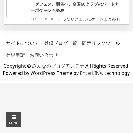
ーグフェス』開催へ。全国60クラブのパートナ
ーポケモンも発表
07/13 09:00
まったりきままにゲームまとめも
サイトについて
登録ブログ一覧
固定リンクツール
登録申請
お問い合わせ
Copyright ©
みんなのブログアンテナ
All Rights Reserved.
Powered by WordPress Theme by
EnterLINX
. technology.
MENU