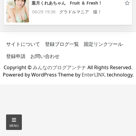
葉月くれあちゃん Fruit ＆ Fresh！
06/29 19:36
グラドルマニア 猿！
サイトについて
登録ブログ一覧
固定リンクツール
登録申請
お問い合わせ
Copyright ©
みんなのブログアンテナ
All Rights Reserved.
Powered by WordPress Theme by
EnterLINX
. technology.
MENU