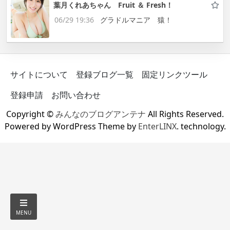
葉月くれあちゃん Fruit ＆ Fresh！
06/29 19:36
グラドルマニア 猿！
サイトについて
登録ブログ一覧
固定リンクツール
登録申請
お問い合わせ
Copyright ©
みんなのブログアンテナ
All Rights Reserved.
Powered by WordPress Theme by
EnterLINX
. technology.
MENU