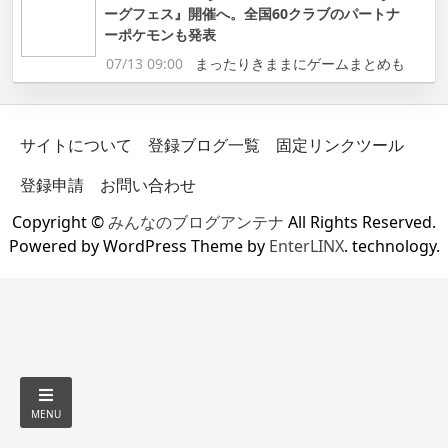
ーグフェス』開催へ。全国60クラブのパートナ
ーポケモンも発表
07/13 09:00
まったりきままにゲームまとめも
サイトについて
登録ブログ一覧
固定リンクツール
登録申請
お問い合わせ
Copyright ©
みんなのブログアンテナ
All Rights Reserved.
Powered by WordPress Theme by
EnterLINX
. technology.
MENU