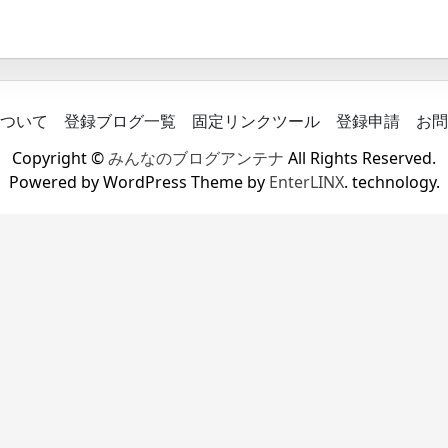
ついて
登録ブログ一覧
固定リンクツール
登録申請
お問
Copyright ©
みんなのブログアンテナ
All Rights Reserved.
Powered by WordPress Theme by
EnterLINX
. technology.