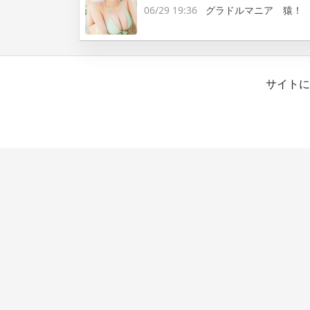
06/29 19:36
グラドルマニア 猿！
サイトに