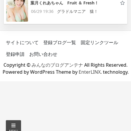
葉月くれあちゃん Fruit ＆ Fresh！
06/29 19:36
グラドルマニア 猿！
サイトについて
登録ブログ一覧
固定リンクツール
登録申請
お問い合わせ
Copyright ©
みんなのブログアンテナ
All Rights Reserved.
Powered by WordPress Theme by
EnterLINX
. technology.