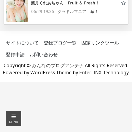
葉月くれあちゃん Fruit ＆ Fresh！
06/29 19:36
グラドルマニア 猿！
サイトについて
登録ブログ一覧
固定リンクツール
登録申請
お問い合わせ
Copyright ©
みんなのブログアンテナ
All Rights Reserved.
Powered by WordPress Theme by
EnterLINX
. technology.
MENU